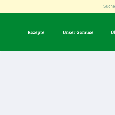
Suche
Rezepte
Unser Gemüse