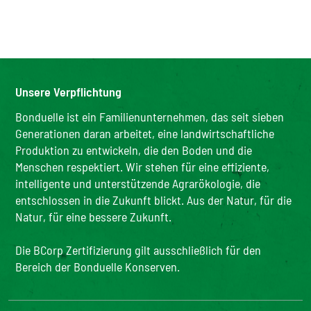
Unsere Verpflichtung
Bonduelle ist ein Familienunternehmen, das seit sieben
Generationen daran arbeitet, eine landwirtschaftliche
Produktion zu entwickeln, die den Boden und die
Menschen respektiert. Wir stehen für eine effiziente,
intelligente und unterstützende Agrarökologie, die
entschlossen in die Zukunft blickt. Aus der Natur, für die
Natur, für eine bessere Zukunft.
Die BCorp Zertifizierung gilt ausschließlich für den
Bereich der Bonduelle Konserven.