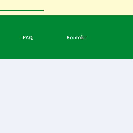
FAQ
Kontakt