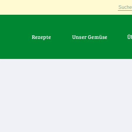
Suche
Rezepte
Unser Gemüse