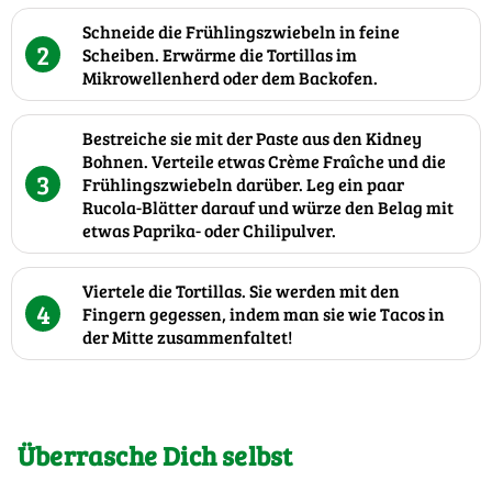
Schneide die Frühlingszwiebeln in feine
2
Scheiben. Erwärme die Tortillas im
Mikrowellenherd oder dem Backofen.
Bestreiche sie mit der Paste aus den Kidney
Bohnen. Verteile etwas Crème Fraîche und die
3
Frühlingszwiebeln darüber. Leg ein paar
Rucola-Blätter darauf und würze den Belag mit
etwas Paprika- oder Chilipulver.
Viertele die Tortillas. Sie werden mit den
4
Fingern gegessen, indem man sie wie Tacos in
der Mitte zusammenfaltet!
Überrasche Dich selbst