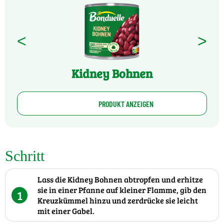
<
>
Kidney Bohnen
PRODUKT ANZEIGEN
Schritt
Lass die Kidney Bohnen abtropfen und erhitze
sie in einer Pfanne auf kleiner Flamme, gib den
1
Kreuzkümmel hinzu und zerdrücke sie leicht
mit einer Gabel.