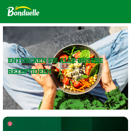
ENTDECKEN SIE ALLE UNSERE
REZEPTIDEEN