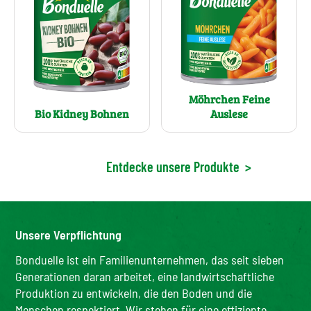
Möhrchen Feine
Bio Kidney Bohnen
Auslese
Entdecke unsere Produkte
>
Unsere Verpflichtung
Bonduelle ist ein Familienunternehmen, das seit sieben
Generationen daran arbeitet, eine landwirtschaftliche
Produktion zu entwickeln, die den Boden und die
Menschen respektiert. Wir stehen für eine effiziente,