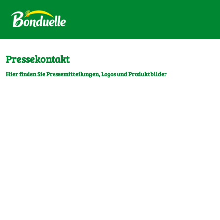
Pressekontakt
Hier finden Sie Pressemitteilungen, Logos und Produktbilder