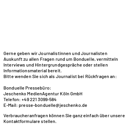
Gerne geben wir Journalistinnen und Journalisten
Auskunft zu allen Fragen rund um Bonduelle, vermitteln
Interviews und Hintergrundgespräche oder stellen
Informationsmaterial bereit.
Bitte wenden Sie sich als Journalist bei Rückfragen an:
Bonduelle Pressebüro:
Jeschenko MedienAgentur Köln GmbH
Telefon: +49 221 3099-584
E-Mail:
presse-bonduelle@jeschenko.de
Verbraucheranfragen können Sie ganz einfach über unsere
Kontaktformulare
stellen.