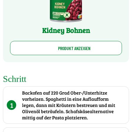
Kidney Bohnen
PRODUKT ANZEIGEN
Schritt
Backofen auf 220 Grad Ober-/Unterhitze
vorheizen. Spaghetti in eine Auflaufform
1
legen, dann mit Kräutern bestreuen und mit
Olivenöl beträufeln. Schafskäsealternative
mittig auf der Pasta platzieren.