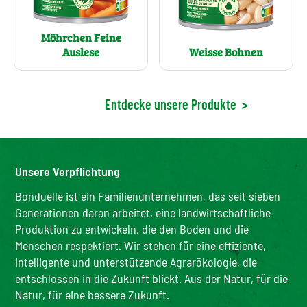
Möhrchen Feine
Auslese
Weisse Bohnen
Entdecke unsere Produkte
>
Unsere Verpflichtung
Bonduelle ist ein Familienunternehmen, das seit sieben
Generationen daran arbeitet, eine landwirtschaftliche
Produktion zu entwickeln, die den Boden und die
Menschen respektiert. Wir stehen für eine effiziente,
intelligente und unterstützende Agrarökologie, die
entschlossen in die Zukunft blickt. Aus der Natur, für die
Natur, für eine bessere Zukunft.