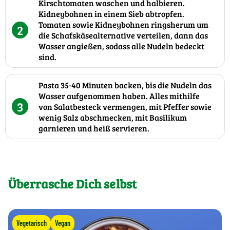
Kirschtomaten waschen und halbieren.
Kidneybohnen in einem Sieb abtropfen.
Tomaten sowie Kidneybohnen ringsherum um
2
die Schafskäsealternative verteilen, dann das
Wasser angießen, sodass alle Nudeln bedeckt
sind.
Pasta 35-40 Minuten backen, bis die Nudeln das
Wasser aufgenommen haben. Alles mithilfe
3
von Salatbesteck vermengen, mit Pfeffer sowie
wenig Salz abschmecken, mit Basilikum
garnieren und heiß servieren.
Überrasche Dich selbst
Vegetarisch
Vegan