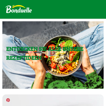
ENTDECKEN SIE ALLE UNSERE
REZEPTIDEEN