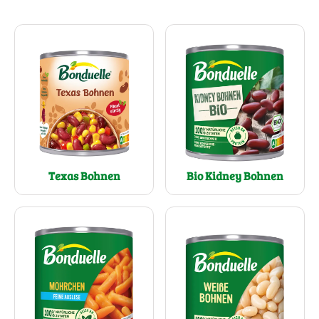
Texas Bohnen
Bio Kidney Bohnen