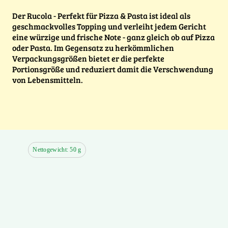
Der Rucola - Perfekt für Pizza & Pasta ist ideal als
geschmackvolles Topping und verleiht jedem Gericht
eine würzige und frische Note - ganz gleich ob auf Pizza
oder Pasta. Im Gegensatz zu herkömmlichen
Verpackungsgrößen bietet er die perfekte
Portionsgröße und reduziert damit die Verschwendung
von Lebensmitteln.
Nettogewicht: 50 g