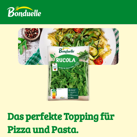
Das perfekte Topping für
Pizza und Pasta.