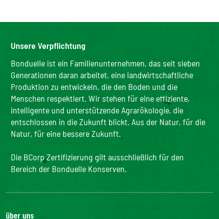
Unsere Verpflichtung
Bonduelle ist ein Familienunternehmen, das seit sieben
Generationen daran arbeitet, eine landwirtschaftliche
Produktion zu entwickeln, die den Boden und die
Menschen respektiert. Wir stehen für eine effiziente,
intelligente und unterstützende Agrarökologie, die
entschlossen in die Zukunft blickt. Aus der Natur, für die
Natur, für eine bessere Zukunft.
Die BCorp Zertifizierung gilt ausschließlich für den
Bereich der Bonduelle Konserven.
über uns