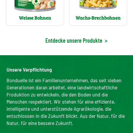
Wachs-Brechbohnen
Weisse Bohnen
Entdecke unsere Produkte
>
Unsere Verpflichtung
Bonduelle ist ein Familienunternehmen, das seit sieben
Generationen daran arbeitet, eine landwirtschaftliche
Produktion zu entwickeln, die den Boden und die
Menschen respektiert. Wir stehen für eine effiziente,
intelligente und unterstützende Agrarökologie, die
entschlossen in die Zukunft blickt. Aus der Natur, für die
Natur, für eine bessere Zukunft.