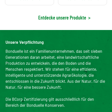
Entdecke unsere Produkte
>
Unsere Verpflichtung
Bonduelle ist ein Familienunternehmen, das seit sieben
Generationen daran arbeitet, eine landwirtschaftliche
Produktion zu entwickeln, die den Boden und die
Menschen respektiert. Wir stehen für eine effiziente,
intelligente und unterstützende Agrarökologie, die
entschlossen in die Zukunft blickt. Aus der Natur, für die
Natur, für eine bessere Zukunft.
Die BCorp Zertifizierung gilt ausschließlich für den
Bereich der Bonduelle Konserven.