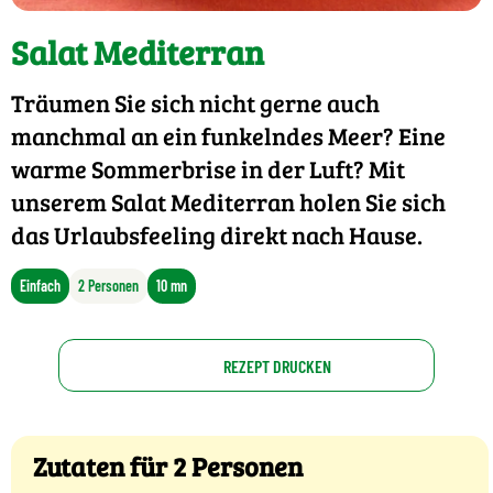
Salat Mediterran
Träumen Sie sich nicht gerne auch
manchmal an ein funkelndes Meer? Eine
warme Sommerbrise in der Luft? Mit
unserem Salat Mediterran holen Sie sich
das Urlaubsfeeling direkt nach Hause.
Einfach
2 Personen
10 mn
REZEPT DRUCKEN
Zutaten für 2 Personen