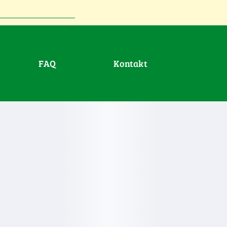
FAQ
Kontakt