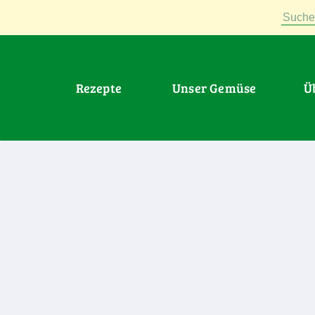
Suche
Rezepte
Unser Gemüse