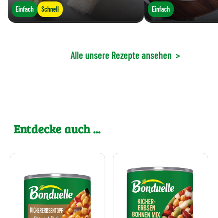
Einfach
Schnell
Einfach
Alle unsere Rezepte ansehen
>
Entdecke auch ...