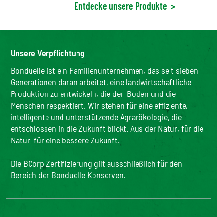
Entdecke unsere Produkte
>
Unsere Verpflichtung
Bonduelle ist ein Familienunternehmen, das seit sieben
Generationen daran arbeitet, eine landwirtschaftliche
Produktion zu entwickeln, die den Boden und die
Menschen respektiert. Wir stehen für eine effiziente,
intelligente und unterstützende Agrarökologie, die
entschlossen in die Zukunft blickt. Aus der Natur, für die
Natur, für eine bessere Zukunft.
Die BCorp Zertifizierung gilt ausschließlich für den
Bereich der Bonduelle Konserven.