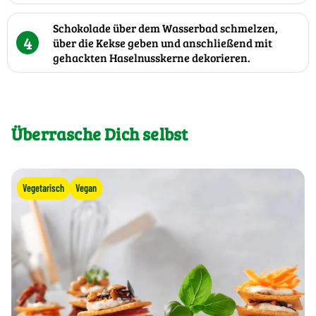
Schokolade über dem Wasserbad schmelzen,
4
über die Kekse geben und anschließend mit
gehackten Haselnusskerne dekorieren.
Überrasche Dich selbst
Vegetarisch
Vegan