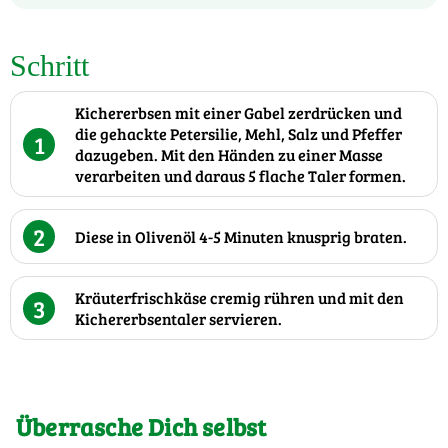
Schritt
Kichererbsen mit einer Gabel zerdrücken und
die gehackte Petersilie, Mehl, Salz und Pfeffer
1
dazugeben. Mit den Händen zu einer Masse
verarbeiten und daraus 5 flache Taler formen.
2
Diese in Olivenöl 4-5 Minuten knusprig braten.
Kräuterfrischkäse cremig rühren und mit den
3
Kichererbsentaler servieren.
Überrasche Dich selbst