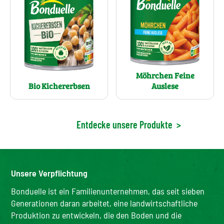
Möhrchen Feine
Bio Kichererbsen
Auslese
Entdecke unsere Produkte
>
Unsere Verpflichtung
Bonduelle ist ein Familienunternehmen, das seit sieben
Generationen daran arbeitet, eine landwirtschaftliche
Produktion zu entwickeln, die den Boden und die