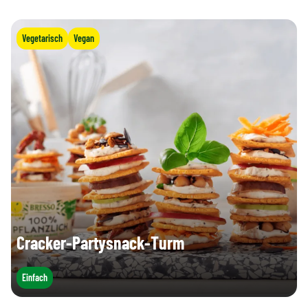
Vegetarisch
Vegan
Cracker-Partysnack-Turm
Einfach