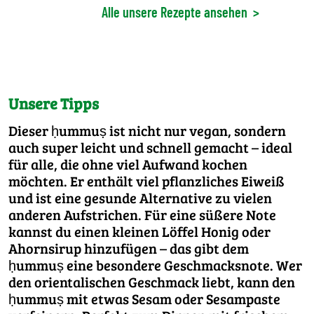
Alle unsere Rezepte ansehen
>
Unsere Tipps
Dieser ḥummuṣ ist nicht nur vegan, sondern
auch super leicht und schnell gemacht – ideal
für alle, die ohne viel Aufwand kochen
möchten. Er enthält viel pflanzliches Eiweiß
und ist eine gesunde Alternative zu vielen
anderen Aufstrichen. Für eine süßere Note
kannst du einen kleinen Löffel Honig oder
Ahornsirup hinzufügen – das gibt dem
ḥummuṣ eine besondere Geschmacksnote. Wer
den orientalischen Geschmack liebt, kann den
ḥummuṣ mit etwas Sesam oder Sesampaste