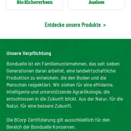
Bio Kichererbsen
Auslese
Entdecke unsere Produkte
>
Unsere Verpflichtung
Bonduelle ist ein Familienunternehmen, das seit sieben
Generationen daran arbeitet, eine landwirtschaftliche
Produktion zu entwickeln, die den Boden und die
Menschen respektiert. Wir stehen für eine effiziente,
intelligente und unterstützende Agrarökologie, die
entschlossen in die Zukunft blickt. Aus der Natur, für die
Natur, für eine bessere Zukunft.
Die BCorp Zertifizierung gilt ausschließlich für den
Bereich der Bonduelle Konserven.