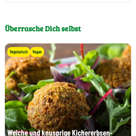
Überrasche Dich selbst
Vegetarisch
Vegan
Weiche und knusprige Kichererbsen-