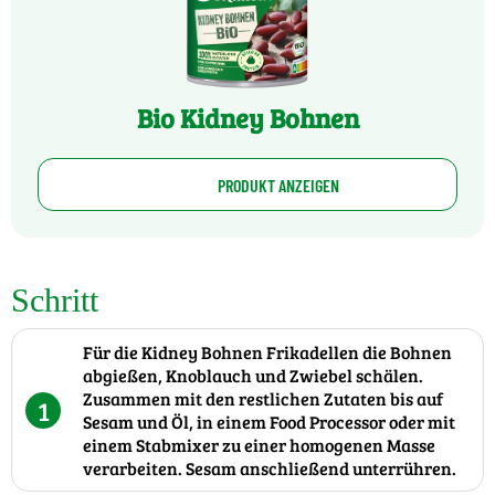
Bio Kidney Bohnen
PRODUKT ANZEIGEN
Schritt
Für die Kidney Bohnen Frikadellen die Bohnen
abgießen, Knoblauch und Zwiebel schälen.
Zusammen mit den restlichen Zutaten bis auf
1
Sesam und Öl, in einem Food Processor oder mit
einem Stabmixer zu einer homogenen Masse
verarbeiten. Sesam anschließend unterrühren.