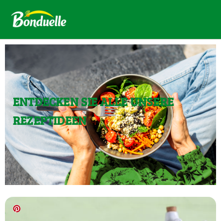
ENTDECKEN SIE ALLE UNSERE
REZEPTIDEEN