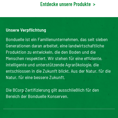
Entdecke unsere Produkte
>
Unsere Verpflichtung
Bonduelle ist ein Familienunternehmen, das seit sieben
Generationen daran arbeitet, eine landwirtschaftliche
Produktion zu entwickeln, die den Boden und die
Menschen respektiert. Wir stehen für eine effiziente,
intelligente und unterstützende Agrarökologie, die
entschlossen in die Zukunft blickt. Aus der Natur, für die
Natur, für eine bessere Zukunft.
Die BCorp Zertifizierung gilt ausschließlich für den
Bereich der Bonduelle Konserven.