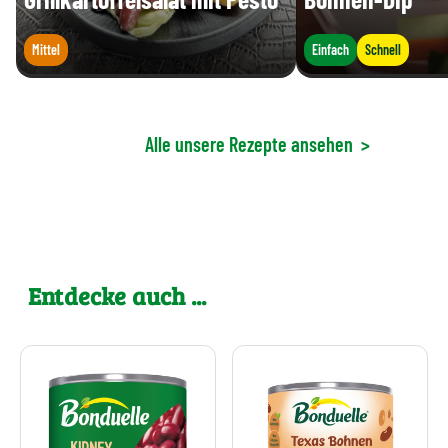
Mittel
Einfach
Schnell
Alle unsere Rezepte ansehen
>
Entdecke auch ...