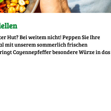
ellen
ter Hut? Bei weitem nicht! Peppen Sie Ihre
al mit unserem sommerlich frischen
ringt Cayennepfeffer besondere Würze in das