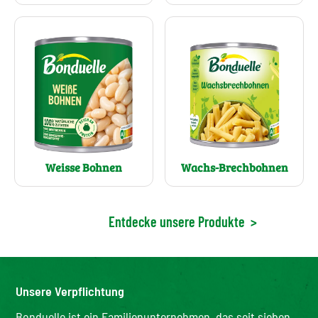
Wachs-Brechbohnen
Weisse Bohnen
Entdecke unsere Produkte
>
Unsere Verpflichtung
Bonduelle ist ein Familienunternehmen, das seit sieben