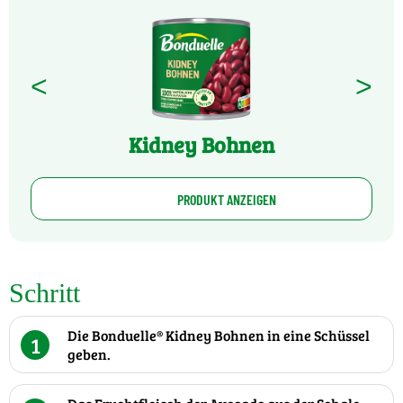
<
>
Kidney Bohnen
PRODUKT ANZEIGEN
Schritt
Die Bonduelle® Kidney Bohnen in eine Schüssel
1
geben.