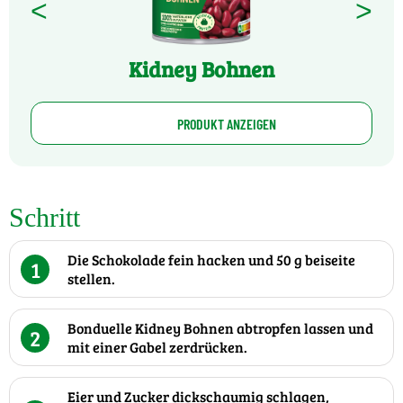
<
>
Kidney Bohnen
PRODUKT ANZEIGEN
Schritt
Die Schokolade fein hacken und 50 g beiseite
1
stellen.
Bonduelle Kidney Bohnen abtropfen lassen und
2
mit einer Gabel zerdrücken.
Eier und Zucker dickschaumig schlagen,