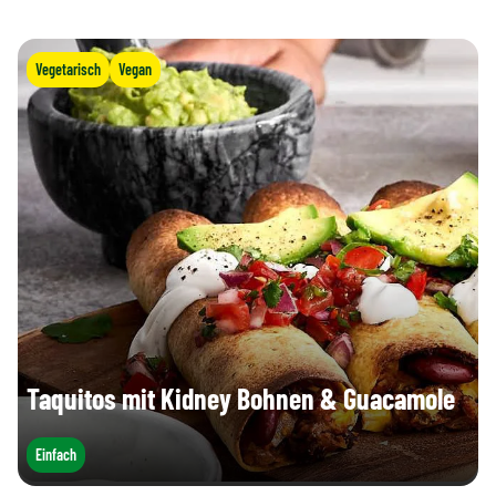
Vegetarisch
Vegan
Taquitos mit Kidney Bohnen & Guacamole
Einfach