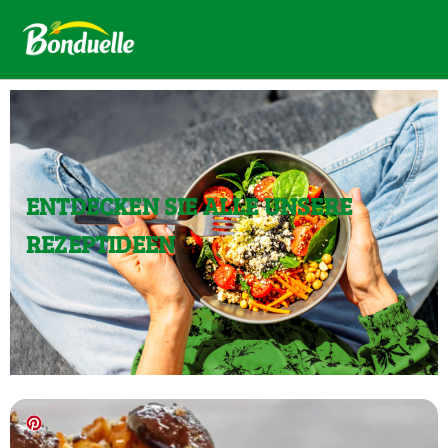
ENTDECKEN SIE ALLE UNSERE
REZEPTIDEEN