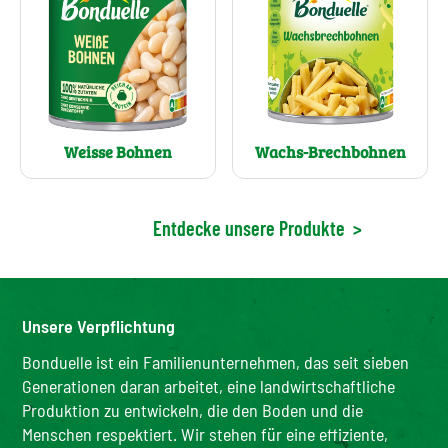
Wachs-Brechbohnen
Weisse Bohnen
Entdecke unsere Produkte
>
Unsere Verpflichtung
Bonduelle ist ein Familienunternehmen, das seit sieben
Generationen daran arbeitet, eine landwirtschaftliche
Produktion zu entwickeln, die den Boden und die
Menschen respektiert. Wir stehen für eine effiziente,