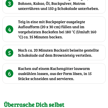
3
Bohnen, Kakao, Öl, Backpulver, Natron
unterrühren und 150 g Schokolade unterheben.
Teig in eine mit Backpapier ausgelegte
Auflaufform (20 x 30 cm) füllen und im
4
vorgeheizten Backofen bei 180 °C (Umluft 160
°C) ca. 35 Minuten backen.
Nach ca. 20 Minuten Backzeit beiseite gestellte
5
Schokolade auf dem Brownieteig verteilen.
Kuchen auf einem Kuchengitter lauwarm
6
auskühlen lassen, aus der Form lösen, in 15
Stücke schneiden und servieren.
Überrasche Dich selbst