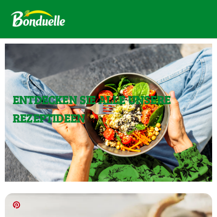
ENTDECKEN SIE ALLE UNSERE
REZEPTIDEEN