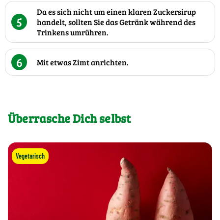
Da es sich nicht um einen klaren Zuckersirup
5
handelt, sollten Sie das Getränk während des
Trinkens umrühren.
6
Mit etwas Zimt anrichten.
Überrasche Dich selbst
Vegetarisch