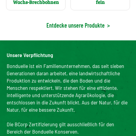
Wachs-Brechbohnen
fein
Entdecke unsere Produkte
>
Unsere Verpflichtung
Bonduelle ist ein Familienunternehmen, das seit sieben
Generationen daran arbeitet, eine landwirtschaftliche
Produktion zu entwickeln, die den Boden und die
Menschen respektiert. Wir stehen für eine effiziente,
intelligente und unterstützende Agrarökologie, die
entschlossen in die Zukunft blickt. Aus der Natur, für die
Natur, für eine bessere Zukunft.
Die BCorp Zertifizierung gilt ausschließlich für den
Bereich der Bonduelle Konserven.