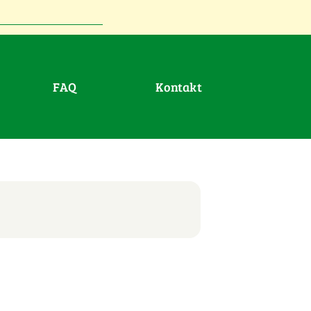
FAQ
Kontakt