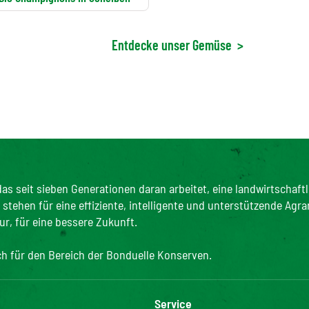
Entdecke unser Gemüse
>
as seit sieben Generationen daran arbeitet, eine landwirtschaftl
tehen für eine effiziente, intelligente und unterstützende Agra
ur, für eine bessere Zukunft.
ich für den Bereich der Bonduelle Konserven.
Service