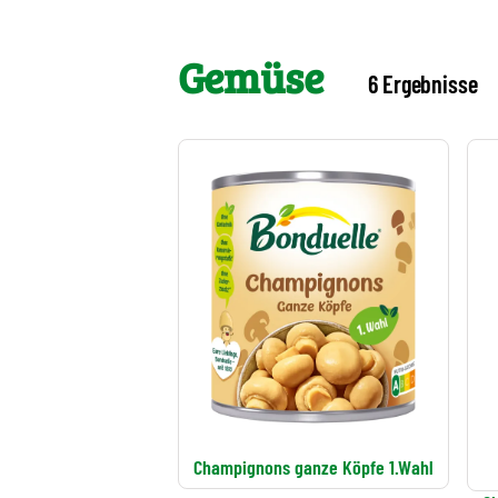
Gemüse
6 Ergebnisse
Champignons ganze Köpfe 1.Wahl