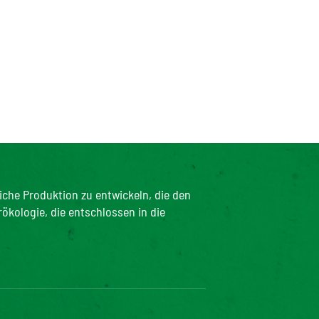
iche Produktion zu entwickeln, die den
rökologie, die entschlossen in die