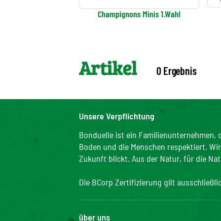
Champignons Minis 1.Wahl
Artikel
0 Ergebnis
Unsere Verpflichtung
Bonduelle ist ein Familienunternehmen, d
Boden und die Menschen respektiert. Wir s
Zukunft blickt. Aus der Natur, für die Nat
Die BCorp Zertifizierung gilt ausschließl
über uns