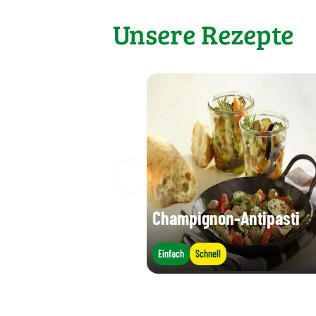
Unsere Rezepte
Champignon-Antipasti
Einfach
Schnell