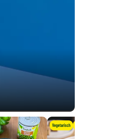
Vegetarisch
Vegan