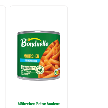
Möhrchen Feine Auslese