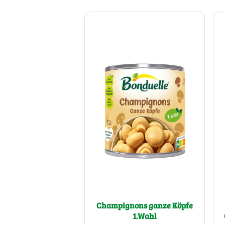
Champignons ganze Köpfe
1.Wahl