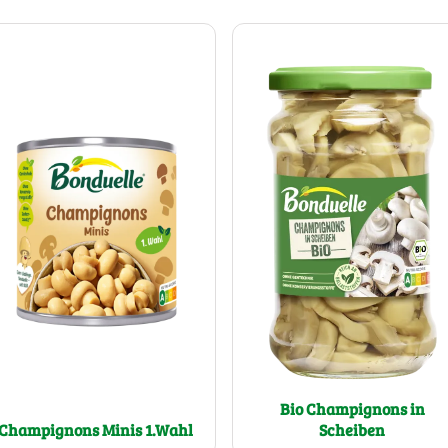
Bio Champignons in
Champignons Minis 1.Wahl
Scheiben