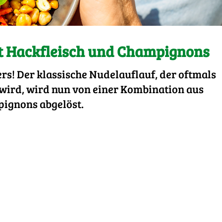
t Hackfleisch und Champignons
s! Der klassische Nudelauflauf, der oftmals
wird, wird nun von einer Kombination aus
ignons abgelöst.