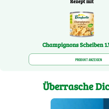
Rezept mit
Champignons Scheiben 1
PRODUKT ANZEIGEN
Überrasche Dic