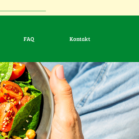
FAQ
Kontakt