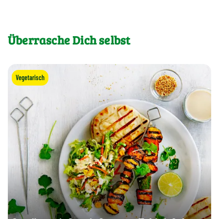
Überrasche Dich selbst
Vegetarisch