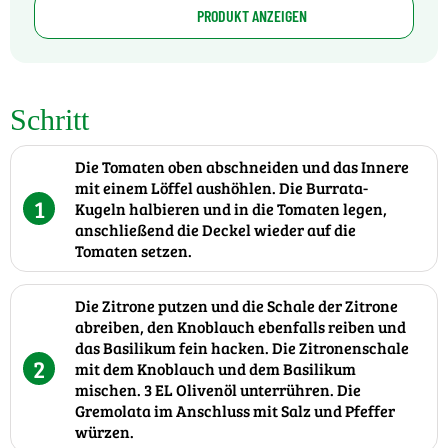
PRODUKT ANZEIGEN
Schritt
Die Tomaten oben abschneiden und das Innere
mit einem Löffel aushöhlen. Die Burrata-
1
Kugeln halbieren und in die Tomaten legen,
anschließend die Deckel wieder auf die
Tomaten setzen.
Die Zitrone putzen und die Schale der Zitrone
abreiben, den Knoblauch ebenfalls reiben und
das Basilikum fein hacken. Die Zitronenschale
2
mit dem Knoblauch und dem Basilikum
mischen. 3 EL Olivenöl unterrühren. Die
Gremolata im Anschluss mit Salz und Pfeffer
würzen.