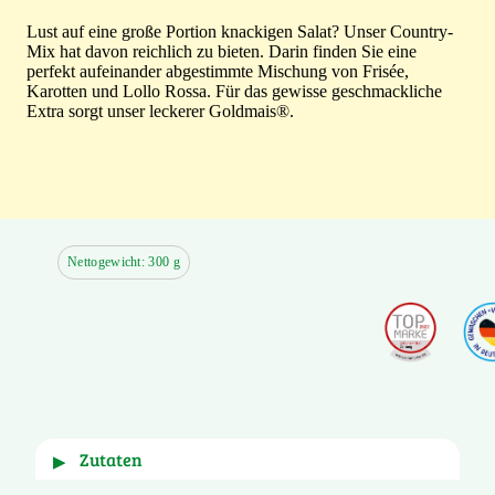
Lust auf eine große Portion knackigen Salat? Unser Country-
Mix hat davon reichlich zu bieten. Darin finden Sie eine
perfekt aufeinander abgestimmte Mischung von Frisée,
Karotten und Lollo Rossa. Für das gewisse geschmackliche
Extra sorgt unser leckerer Goldmais®.
Nettogewicht: 300 g
Zutaten
▶