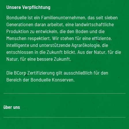
Unsere Verpflichtung
Bonduelle ist ein Familienunternehmen, das seit sieben
Generationen daran arbeitet, eine landwirtschaftliche
Produktion zu entwickeln, die den Boden und die
Menschen respektiert. Wir stehen für eine effiziente,
intelligente und unterstützende Agrarökologie, die
entschlossen in die Zukunft blickt. Aus der Natur, für die
Natur, für eine bessere Zukunft.
Die BCorp Zertifizierung gilt ausschließlich für den
Bereich der Bonduelle Konserven.
über uns
Karriere
Unsere Geschichte