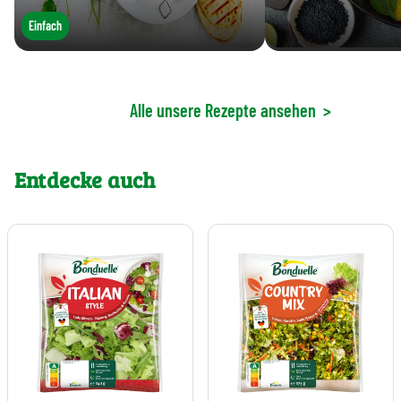
Einfach
Alle unsere Rezepte ansehen
>
Entdecke auch