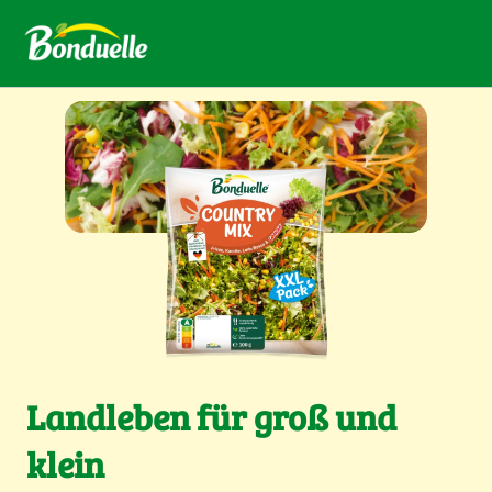
Landleben für groß und
klein