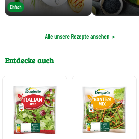
Einfach
Alle unsere Rezepte ansehen
>
Entdecke auch