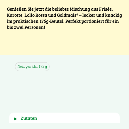
Genießen Sie jetzt die beliebte Mischung aus Frisée,
Karotte, Lollo Rossa und Goldmais® – lecker und knackig
im praktischen 175g-Beutel. Perfekt portioniert für ein
bis zwei Personen!
Nettogewicht: 175 g
Zutaten
▶