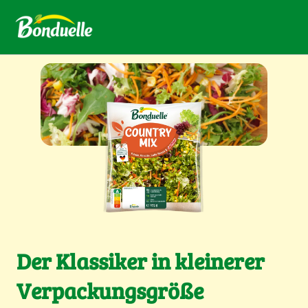
Der Klassiker in kleinerer
Verpackungsgröße