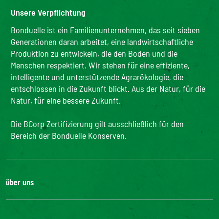
Unsere Verpflichtung
Bonduelle ist ein Familienunternehmen, das seit sieben
Generationen daran arbeitet, eine landwirtschaftliche
Produktion zu entwickeln, die den Boden und die
Menschen respektiert. Wir stehen für eine effiziente,
intelligente und unterstützende Agrarökologie, die
entschlossen in die Zukunft blickt. Aus der Natur, für die
Natur, für eine bessere Zukunft.
Die BCorp Zertifizierung gilt ausschließlich für den
Bereich der Bonduelle Konserven.
über uns
Karriere
Unsere Geschichte