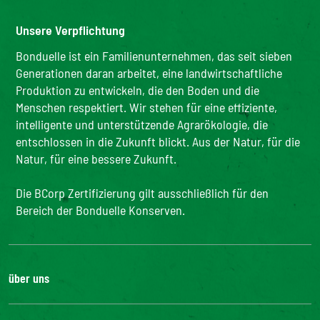
Unsere Verpflichtung
Bonduelle ist ein Familienunternehmen, das seit sieben
Generationen daran arbeitet, eine landwirtschaftliche
Produktion zu entwickeln, die den Boden und die
Menschen respektiert. Wir stehen für eine effiziente,
intelligente und unterstützende Agrarökologie, die
entschlossen in die Zukunft blickt. Aus der Natur, für die
Natur, für eine bessere Zukunft.
Die BCorp Zertifizierung gilt ausschließlich für den
Bereich der Bonduelle Konserven.
über uns
Karriere