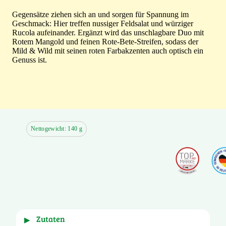
Gegensätze ziehen sich an und sorgen für Spannung im
Geschmack: Hier treffen nussiger Feldsalat und würziger
Rucola aufeinander. Ergänzt wird das unschlagbare Duo mit
Rotem Mangold und feinen Rote-Bete-Streifen, sodass der
Mild & Wild mit seinen roten Farbakzenten auch optisch ein
Genuss ist.
Nettogewicht: 140 g
Zutaten
▶