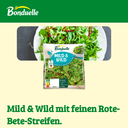
Mild & Wild mit feinen Rote-
Bete-Streifen.