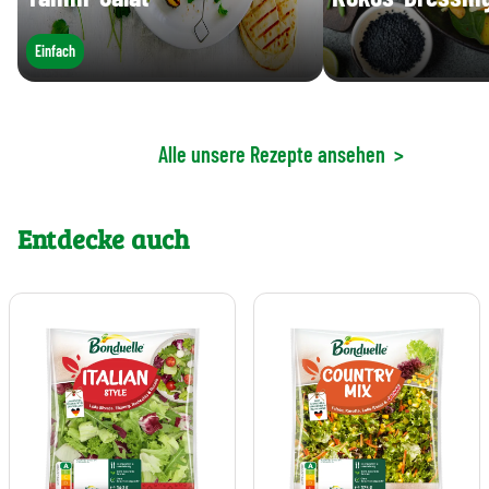
Einfach
Alle unsere Rezepte ansehen
>
Entdecke auch