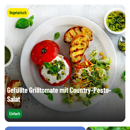
Vegetarisch
Gefüllte Grilltomate mit Country-Pesto-
Salat
Einfach