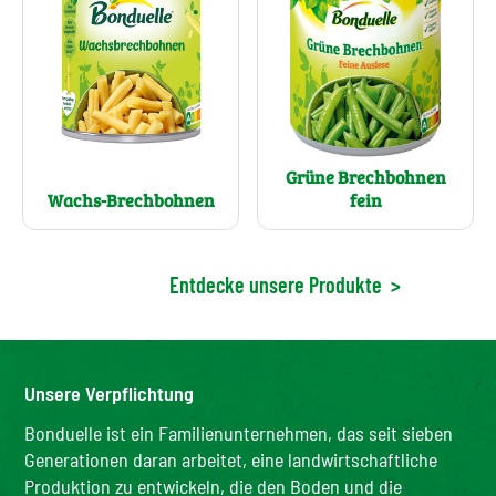
Grüne Brechbohnen
Wachs-Brechbohnen
fein
Entdecke unsere Produkte
>
Unsere Verpflichtung
Bonduelle ist ein Familienunternehmen, das seit sieben
Generationen daran arbeitet, eine landwirtschaftliche
Produktion zu entwickeln, die den Boden und die