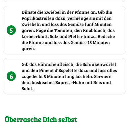
Dünste die Zwiebel in der Pfanne an. Gib die
Paprikastreifen dazu, vermenge sie mit den
Zwiebeln und lass das Gemüse fünf Minuten
5
garen. Füge die Tomaten, den Knoblauch, das
Lorbeerblatt, Salz und Pfeffer hinzu. Bedecke
die Pfanne und lass das Gemüse 15 Minuten
garen.
Gib das Hähnchenfleisch, die Schinkenwürfel
und den Piment d‘Espelette dazu und lass alles
6
zugedeckt 5 Minuten lang köcheln. Serviere
dein baskisches Express-Huhn mit Reis und
Salat.
Überrasche Dich selbst