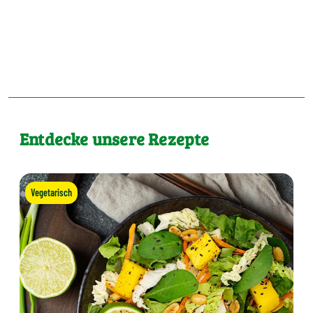
Entdecke unsere Rezepte
Vegetarisch