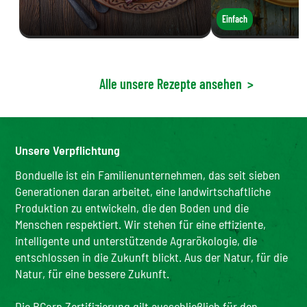
Einfach
Alle unsere Rezepte ansehen
>
Unsere Verpflichtung
Bonduelle ist ein Familienunternehmen, das seit sieben
Generationen daran arbeitet, eine landwirtschaftliche
Produktion zu entwickeln, die den Boden und die
Menschen respektiert. Wir stehen für eine effiziente,
intelligente und unterstützende Agrarökologie, die
entschlossen in die Zukunft blickt. Aus der Natur, für die
Natur, für eine bessere Zukunft.
Die BCorp Zertifizierung gilt ausschließlich für den