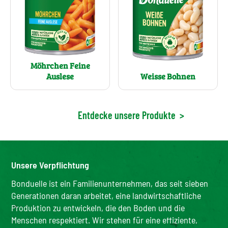
Möhrchen Feine
Auslese
Weisse Bohnen
Entdecke unsere Produkte
>
Unsere Verpflichtung
Bonduelle ist ein Familienunternehmen, das seit sieben
Generationen daran arbeitet, eine landwirtschaftliche
Produktion zu entwickeln, die den Boden und die
Menschen respektiert. Wir stehen für eine effiziente,