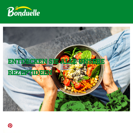
ENTDECKEN SIE ALLE UNSERE
REZEPTIDEEN