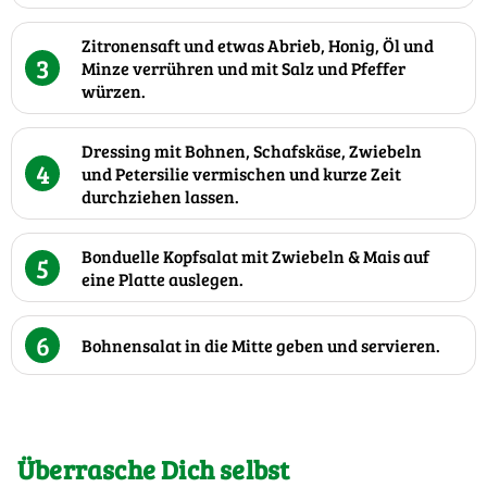
Zitronensaft und etwas Abrieb, Honig, Öl und
3
Minze verrühren und mit Salz und Pfeffer
würzen.
Dressing mit Bohnen, Schafskäse, Zwiebeln
4
und Petersilie vermischen und kurze Zeit
durchziehen lassen.
Bonduelle Kopfsalat mit Zwiebeln & Mais auf
5
eine Platte auslegen.
6
Bohnensalat in die Mitte geben und servieren.
Überrasche Dich selbst