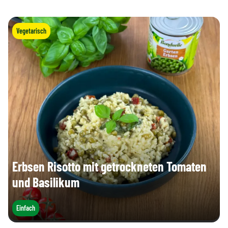
Vegetarisch
Erbsen Risotto mit getrockneten Tomaten
und Basilikum
Einfach