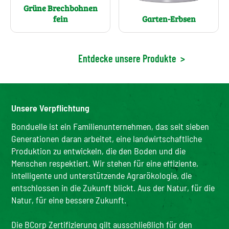
Grüne Brechbohnen
fein
Garten-Erbsen
Entdecke unsere Produkte
>
Unsere Verpflichtung
Bonduelle ist ein Familienunternehmen, das seit sieben
Generationen daran arbeitet, eine landwirtschaftliche
Produktion zu entwickeln, die den Boden und die
Menschen respektiert. Wir stehen für eine effiziente,
intelligente und unterstützende Agrarökologie, die
entschlossen in die Zukunft blickt. Aus der Natur, für die
Natur, für eine bessere Zukunft.
Die BCorp Zertifizierung gilt ausschließlich für den