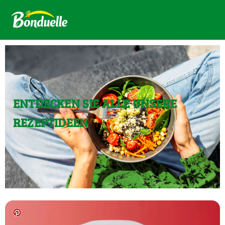
ENTDECKEN SIE ALLE UNSERE
REZEPTIDEEN