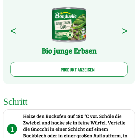
<
>
Bio junge Erbsen
PRODUKT ANZEIGEN
Schritt
Heize den Backofen auf 180 °C vor. Schäle die
Zwiebel und hacke sie in feine Würfel. Verteile
1
die Gnocchi in einer Schicht auf einem
Backblech oder in einer großen Auflaufform, in