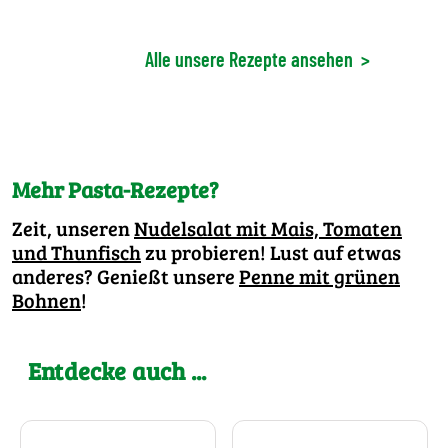
Alle unsere Rezepte ansehen
>
Mehr Pasta-Rezepte?
Zeit, unseren
Nudelsalat mit Mais, Tomaten
und Thunfisch
zu probieren! Lust auf etwas
anderes? Genießt unsere
Penne mit grünen
Bohnen
!
Entdecke auch ...