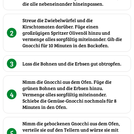
die alle nebeneinander hineinpassen.
Streue die Zwiebelwürfel und die
Kirschtomaten darüber. Füge einen
2
großzügigen Spritzer Olivenöl hinzu und
vermenge alles sorgfältig miteinander. Gib die
Gnocchi für 10 Minuten in den Backofen.
3
Lass die Bohnen und die Erbsen gut abtropfen.
Nimm die Gnocchi aus dem Ofen. Füge die
grünen Bohnen und die Erbsen hinzu.
4
Vermenge alles sorgfältig miteinander.
Schiebe die Gemüse-Gnocchi nochmals für 8
Minuten in den Ofen.
Nimm die gebackenen Gnocchi aus dem Ofen,
verteile sie auf den Tellern und würze sie mit
5