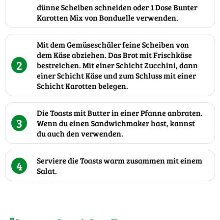
dünne Scheiben schneiden oder 1 Dose Bunter
Karotten Mix von Bonduelle verwenden.
Mit dem Gemüseschäler feine Scheiben von
dem Käse abziehen. Das Brot mit Frischkäse
2
bestreichen. Mit einer Schicht Zucchini, dann
einer Schicht Käse und zum Schluss mit einer
Schicht Karotten belegen.
Die Toasts mit Butter in einer Pfanne anbraten.
3
Wenn du einen Sandwichmaker hast, kannst
du auch den verwenden.
Serviere die Toasts warm zusammen mit einem
4
Salat.