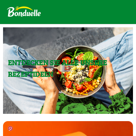
ENTDECKEN SIE ALLE UNSERE
REZEPTIDEEN