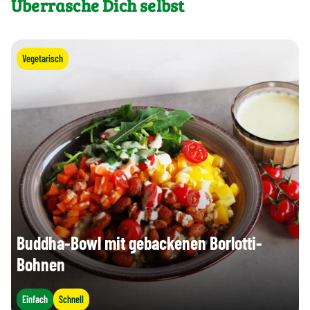
Überrasche Dich selbst
Vegetarisch
Buddha-Bowl mit gebackenen Borlotti-
Bohnen
Einfach
Schnell