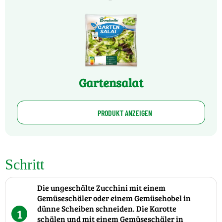
Gartensalat
PRODUKT ANZEIGEN
Schritt
Die ungeschälte Zucchini mit einem
Gemüseschäler oder einem Gemüsehobel in
dünne Scheiben schneiden. Die Karotte
1
schälen und mit einem Gemüseschäler in