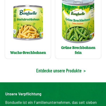
Grüne Brechbohnen
Wachs-Brechbohnen
fein
Entdecke unsere Produkte
>
Unsere Verpflichtung
Bonduelle ist ein Familienunternehmen, das seit sieben