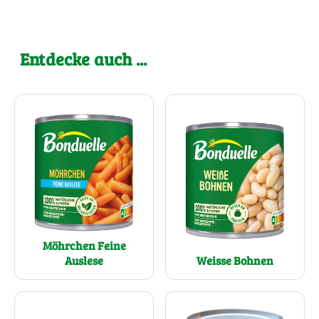
Entdecke auch ...
Möhrchen Feine
Auslese
Weisse Bohnen