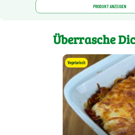
PRODUKT ANZEIGEN
Überrasche Dic
Vegetarisch