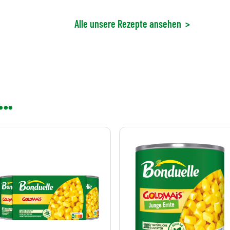
Alle unsere Rezepte ansehen
>
..