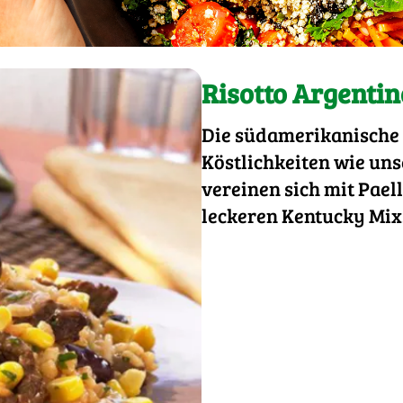
Risotto Argentin
Die südamerikanische K
Köstlichkeiten wie uns
vereinen sich mit Pael
leckeren Kentucky Mix