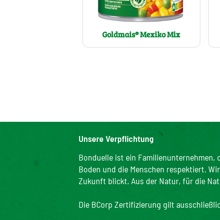
Goldmais® Mexiko Mix
Unsere Verpflichtung
Bonduelle ist ein Familienunternehmen, d
Boden und die Menschen respektiert. Wir s
Zukunft blickt. Aus der Natur, für die Nat
Die BCorp Zertifizierung gilt ausschließl