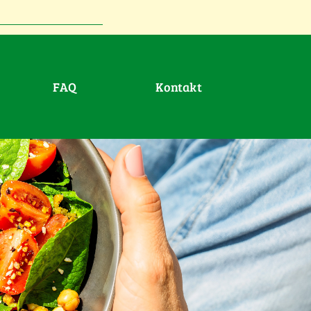
FAQ
Kontakt