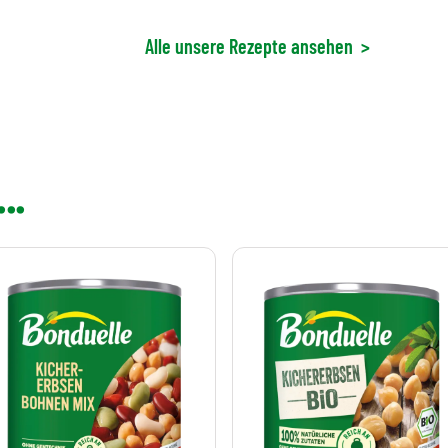
Alle unsere Rezepte ansehen
>
..