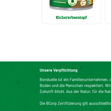
Kichererbsentopf
Unsere Verpflichtung
Bonduelle ist ein Familienunternehmen, d
Boden und die Menschen respektiert. Wir s
Zukunft blickt. Aus der Natur, für die Nat
Die BCorp Zertifizierung gilt ausschließl