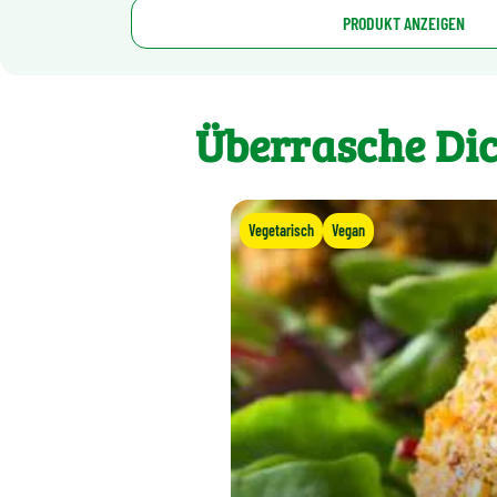
PRODUKT ANZEIGEN
Überrasche Dic
Vegetarisch
Vegan