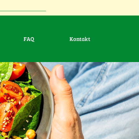
FAQ
Kontakt