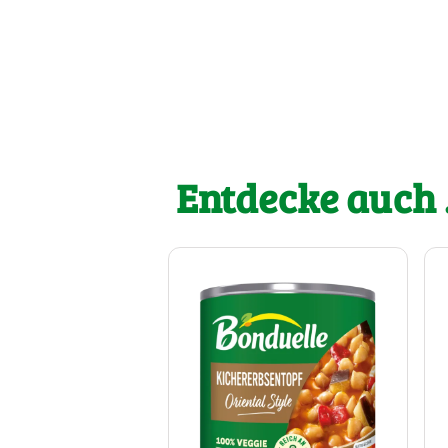
Entdecke auch .