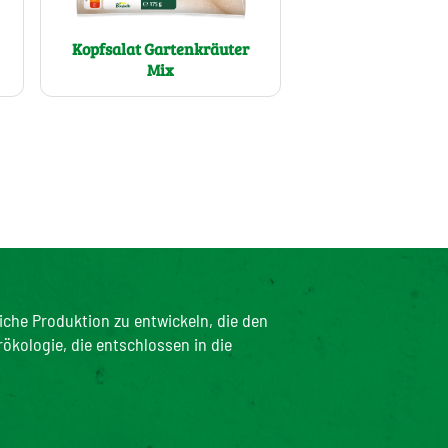
Kopfsalat Gartenkräuter
Mix
iche Produktion zu entwickeln, die den
rökologie, die entschlossen in die