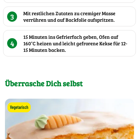
Mit restlichen Zutaten zu cremiger Masse
3
verrühren und auf Backfolie aufspritzen.
15 Minuten ins Gefrierfach geben, Ofen auf
4
160°C heizen und leicht gefrorene Kekse für 12-
15 Minuten backen.
Überrasche Dich selbst
Vegetarisch