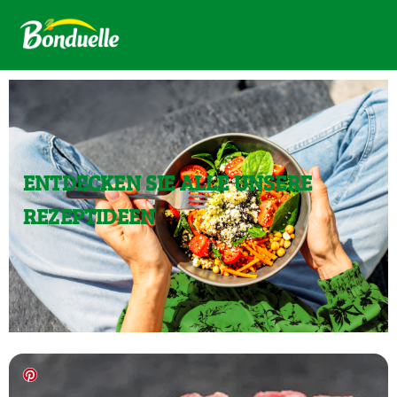
ENTDECKEN SIE ALLE UNSERE
REZEPTIDEEN