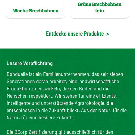
Grüne Brechbohnen
Wachs-Brechbohnen
fein
Entdecke unsere Produkte
>
Unsere Verpflichtung
Bonduelle ist ein Familienunternehmen, das seit sieben
Generationen daran arbeitet, eine landwirtschaftliche
Produktion zu entwickeln, die den Boden und die
Menschen respektiert. Wir stehen für eine effiziente,
intelligente und unterstützende Agrarökologie, die
entschlossen in die Zukunft blickt. Aus der Natur, für die
Natur, für eine bessere Zukunft.
Die BCorp Zertifizierung gilt ausschließlich für den