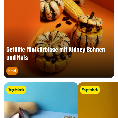
Gefüllte Minikürbisse mit Kidney Bohnen
und Mais
Mittel
Vegetarisch
Vegetarisch