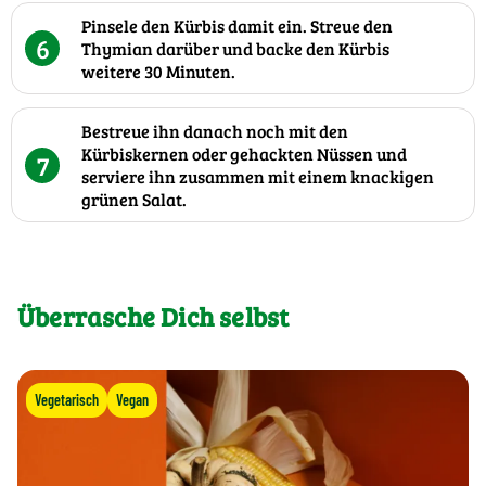
Pinsele den Kürbis damit ein. Streue den
6
Thymian darüber und backe den Kürbis
weitere 30 Minuten.
Bestreue ihn danach noch mit den
Kürbiskernen oder gehackten Nüssen und
7
serviere ihn zusammen mit einem knackigen
grünen Salat.
Überrasche Dich selbst
Vegetarisch
Vegan