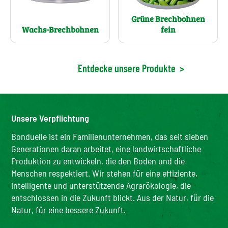
Grüne Brechbohnen
Wachs-Brechbohnen
fein
Entdecke unsere Produkte
>
Unsere Verpflichtung
Bonduelle ist ein Familienunternehmen, das seit sieben
Generationen daran arbeitet, eine landwirtschaftliche
Produktion zu entwickeln, die den Boden und die
Menschen respektiert. Wir stehen für eine effiziente,
intelligente und unterstützende Agrarökologie, die
entschlossen in die Zukunft blickt. Aus der Natur, für die
Natur, für eine bessere Zukunft.