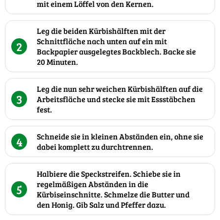
mit einem Löffel von den Kernen.
Leg die beiden Kürbishälften mit der
Schnittfläche nach unten auf ein mit
2
Backpapier ausgelegtes Backblech. Backe sie
20 Minuten.
Leg die nun sehr weichen Kürbishälften auf die
3
Arbeitsfläche und stecke sie mit Essstäbchen
fest.
Schneide sie in kleinen Abständen ein, ohne sie
4
dabei komplett zu durchtrennen.
Halbiere die Speckstreifen. Schiebe sie in
regelmäßigen Abständen in die
5
Kürbiseinschnitte. Schmelze die Butter und
den Honig. Gib Salz und Pfeffer dazu.