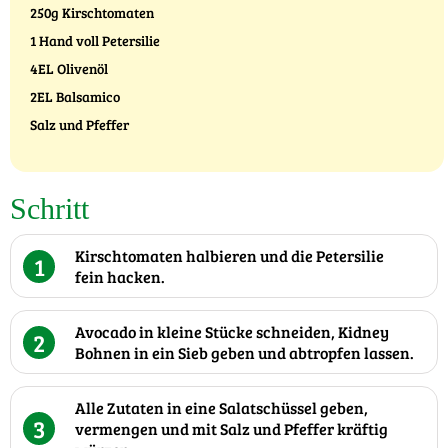
250g Kirschtomaten
1 Hand voll Petersilie
4EL Olivenöl
2EL Balsamico
Salz und Pfeffer
Schritt
Kirschtomaten halbieren und die Petersilie
1
fein hacken.
Avocado in kleine Stücke schneiden, Kidney
2
Bohnen in ein Sieb geben und abtropfen lassen.
Alle Zutaten in eine Salatschüssel geben,
3
vermengen und mit Salz und Pfeffer kräftig