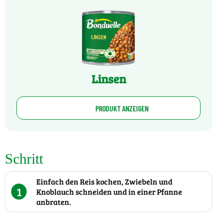
Linsen
PRODUKT ANZEIGEN
Schritt
Einfach den Reis kochen, Zwiebeln und
1
Knoblauch schneiden und in einer Pfanne
anbraten.