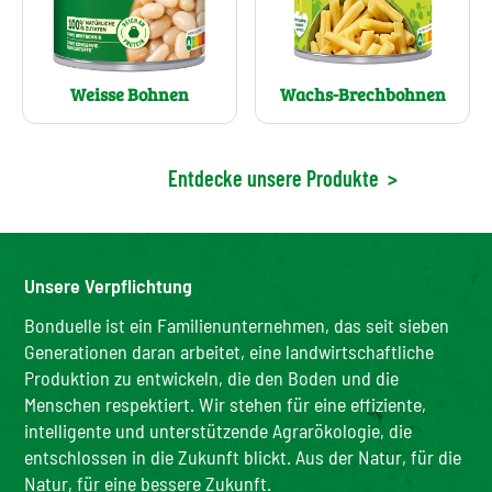
Wachs-Brechbohnen
Weisse Bohnen
Entdecke unsere Produkte
>
Unsere Verpflichtung
Bonduelle ist ein Familienunternehmen, das seit sieben
Generationen daran arbeitet, eine landwirtschaftliche
Produktion zu entwickeln, die den Boden und die
Menschen respektiert. Wir stehen für eine effiziente,
intelligente und unterstützende Agrarökologie, die
entschlossen in die Zukunft blickt. Aus der Natur, für die
Natur, für eine bessere Zukunft.