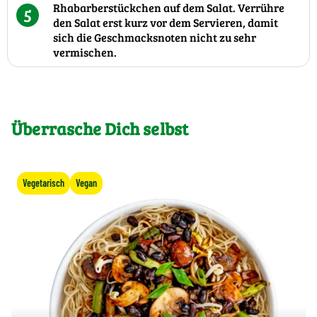
Rhabarberstückchen auf dem Salat. Verrühre
5
den Salat erst kurz vor dem Servieren, damit
sich die Geschmacksnoten nicht zu sehr
vermischen.
Überrasche Dich selbst
Vegetarisch
Vegan