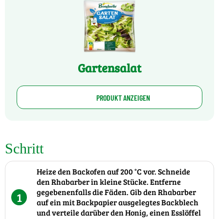
Gartensalat
PRODUKT ANZEIGEN
Schritt
Heize den Backofen auf 200 °C vor. Schneide
den Rhabarber in kleine Stücke. Entferne
gegebenenfalls die Fäden. Gib den Rhabarber
1
auf ein mit Backpapier ausgelegtes Backblech
und verteile darüber den Honig, einen Esslöffel