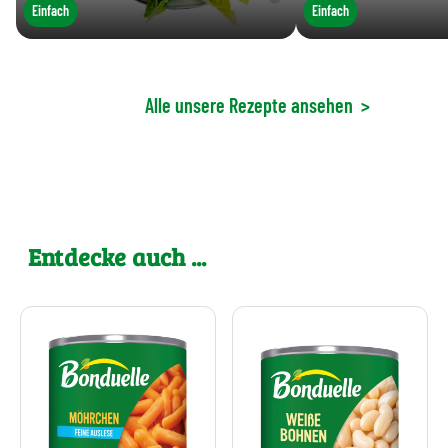
Einfach
Einfach
Alle unsere Rezepte ansehen
>
Entdecke auch ...