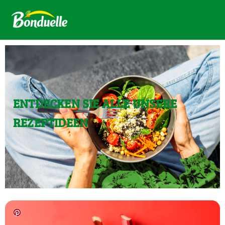
ENTDECKEN SIE ALLE UNSERE
REZEPTIDEEN