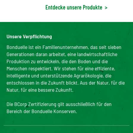
Entdecke unsere Produkte
>
Unsere Verpflichtung
Bonduelle ist ein Familienunternehmen, das seit sieben
Generationen daran arbeitet, eine landwirtschaftliche
Produktion zu entwickeln, die den Boden und die
Menschen respektiert. Wir stehen für eine effiziente,
intelligente und unterstützende Agrarökologie, die
entschlossen in die Zukunft blickt. Aus der Natur, für die
Natur, für eine bessere Zukunft.
Die BCorp Zertifizierung gilt ausschließlich für den
Bereich der Bonduelle Konserven.