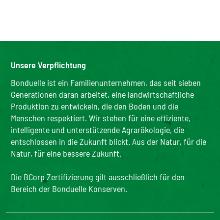
Unsere Verpflichtung
Bonduelle ist ein Familienunternehmen, das seit sieben
Generationen daran arbeitet, eine landwirtschaftliche
Produktion zu entwickeln, die den Boden und die
Menschen respektiert. Wir stehen für eine effiziente,
intelligente und unterstützende Agrarökologie, die
entschlossen in die Zukunft blickt. Aus der Natur, für die
Natur, für eine bessere Zukunft.
Die BCorp Zertifizierung gilt ausschließlich für den
Bereich der Bonduelle Konserven.