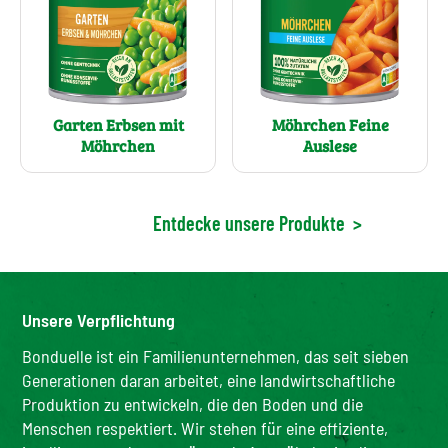
Garten Erbsen mit
Möhrchen Feine
Möhrchen
Auslese
Entdecke unsere Produkte
>
Unsere Verpflichtung
Bonduelle ist ein Familienunternehmen, das seit sieben
Generationen daran arbeitet, eine landwirtschaftliche
Produktion zu entwickeln, die den Boden und die
Menschen respektiert. Wir stehen für eine effiziente,