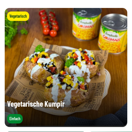
Vegetarisch
Vegetarische Kumpir
Einfach