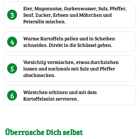
Eier, Mayonnaise, Gurkenwasser, Salz, Pfeffer,
3
Senf, Zucker, Erbsen und Möhrchen und
Petersilie mischen.
Warme Kartoffeln pellen und in Scheiben
4
schneiden. Direkt in die Schüssel geben.
Vorsichtig vermischen, etwas durchziehen
5
lassen und nochmals mit Salz und Pfeffer
abschmecken.
Würstchen erhitzen und mit dem
6
Kartoffelsalat servieren.
Überrasche Dich selbst