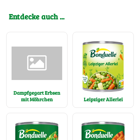
Entdecke auch ...
Dampfgegart Erbsen
mit Möhrchen
Leipziger Allerlei