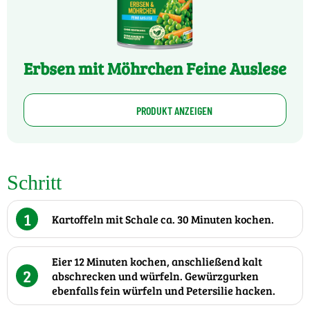
Erbsen mit Möhrchen Feine Auslese
PRODUKT ANZEIGEN
Schritt
1
Kartoffeln mit Schale ca. 30 Minuten kochen.
Eier 12 Minuten kochen, anschließend kalt
2
abschrecken und würfeln. Gewürzgurken
ebenfalls fein würfeln und Petersilie hacken.