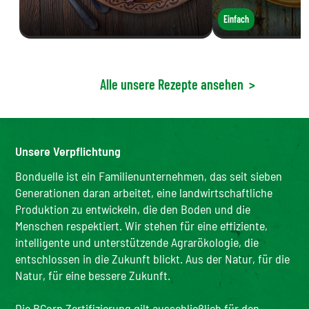
Einfach
Alle unsere Rezepte ansehen
>
Unsere Verpflichtung
Bonduelle ist ein Familienunternehmen, das seit sieben
Generationen daran arbeitet, eine landwirtschaftliche
Produktion zu entwickeln, die den Boden und die
Menschen respektiert. Wir stehen für eine effiziente,
intelligente und unterstützende Agrarökologie, die
entschlossen in die Zukunft blickt. Aus der Natur, für die
Natur, für eine bessere Zukunft.
Die BCorp Zertifizierung gilt ausschließlich für den