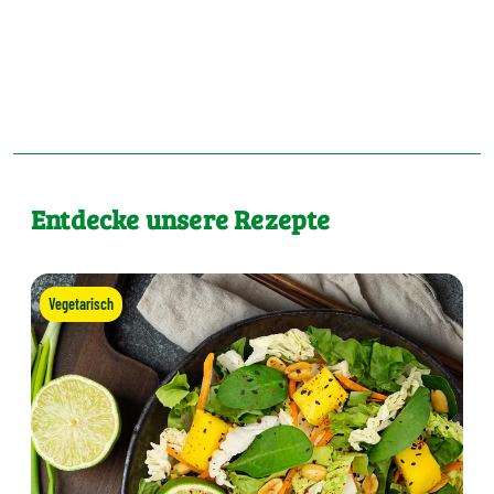
Entdecke unsere Rezepte
Vegetarisch