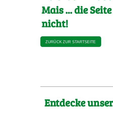
Mais ... die Seite
nicht!
ZURÜCK ZUR STARTSEITE
Entdecke unser