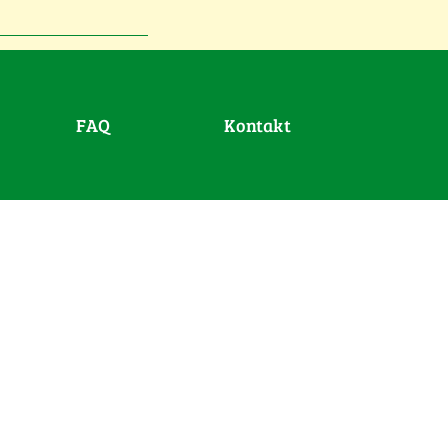
FAQ
Kontakt