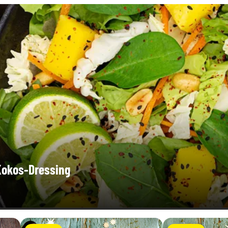
-Kokos-Dressing