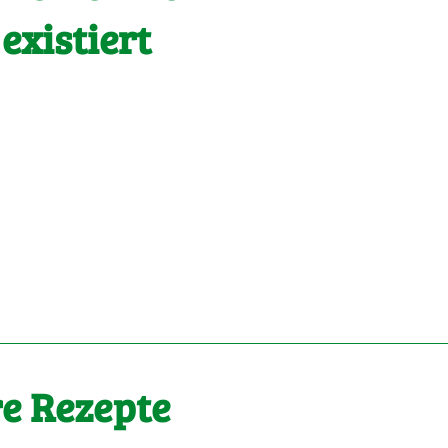
 existiert
e Rezepte