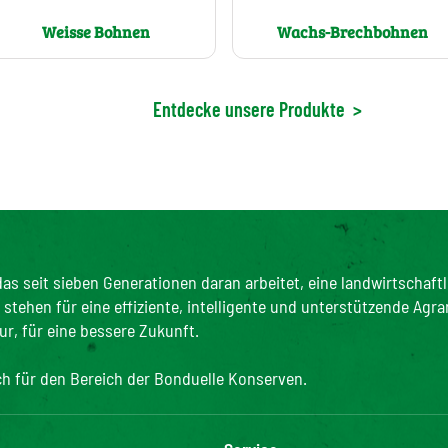
Weisse Bohnen
Wachs-Brechbohnen
Entdecke unsere Produkte
>
as seit sieben Generationen daran arbeitet, eine landwirtschaftl
tehen für eine effiziente, intelligente und unterstützende Agra
ur, für eine bessere Zukunft.
ich für den Bereich der Bonduelle Konserven.