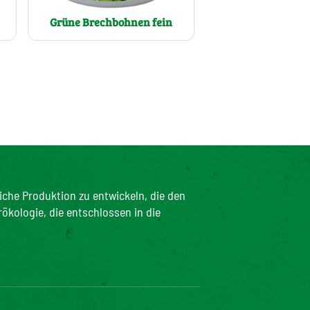
Grüne Brechbohnen fein
iche Produktion zu entwickeln, die den
rökologie, die entschlossen in die