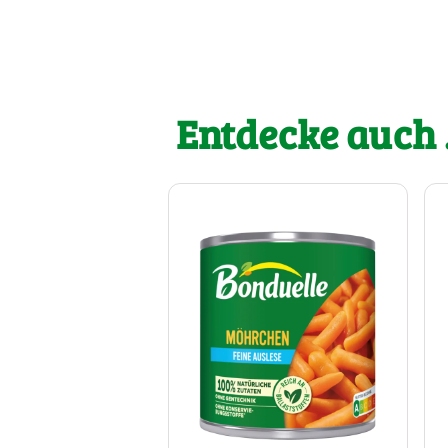
Entdecke auch .