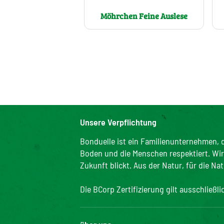
Möhrchen Feine Auslese
Unsere Verpflichtung
Bonduelle ist ein Familienunternehmen, d
Boden und die Menschen respektiert. Wir s
Zukunft blickt. Aus der Natur, für die Nat
Die BCorp Zertifizierung gilt ausschließl