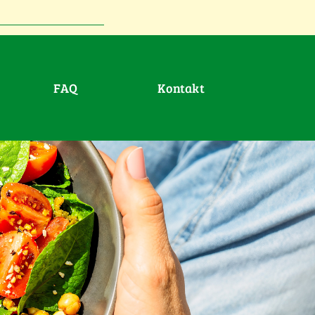
FAQ
Kontakt