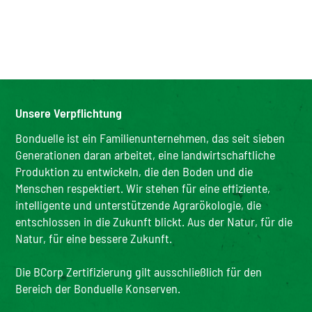
Unsere Verpflichtung
Bonduelle ist ein Familienunternehmen, das seit sieben
Generationen daran arbeitet, eine landwirtschaftliche
Produktion zu entwickeln, die den Boden und die
Menschen respektiert. Wir stehen für eine effiziente,
intelligente und unterstützende Agrarökologie, die
entschlossen in die Zukunft blickt. Aus der Natur, für die
Natur, für eine bessere Zukunft.
Die BCorp Zertifizierung gilt ausschließlich für den
Bereich der Bonduelle Konserven.