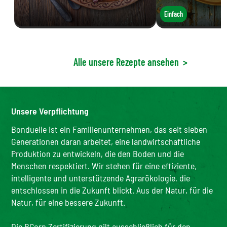
Einfach
Alle unsere Rezepte ansehen
>
Unsere Verpflichtung
Bonduelle ist ein Familienunternehmen, das seit sieben
Generationen daran arbeitet, eine landwirtschaftliche
Produktion zu entwickeln, die den Boden und die
Menschen respektiert. Wir stehen für eine effiziente,
intelligente und unterstützende Agrarökologie, die
entschlossen in die Zukunft blickt. Aus der Natur, für die
Natur, für eine bessere Zukunft.
Die BCorp Zertifizierung gilt ausschließlich für den