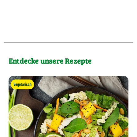
Entdecke unsere Rezepte
Vegetarisch