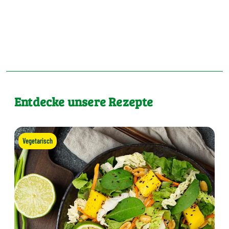
Entdecke unsere Rezepte
Vegetarisch