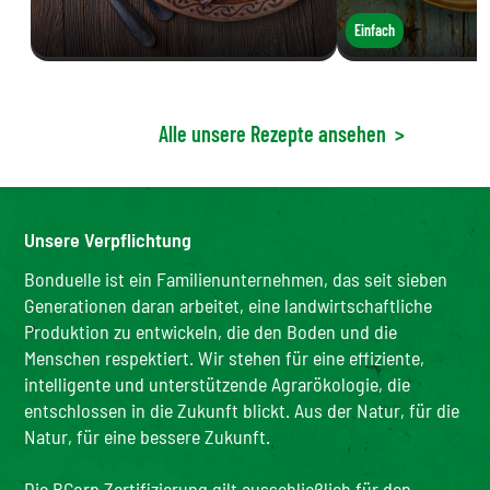
Einfach
Alle unsere Rezepte ansehen
>
Unsere Verpflichtung
Bonduelle ist ein Familienunternehmen, das seit sieben
Generationen daran arbeitet, eine landwirtschaftliche
Produktion zu entwickeln, die den Boden und die
Menschen respektiert. Wir stehen für eine effiziente,
intelligente und unterstützende Agrarökologie, die
entschlossen in die Zukunft blickt. Aus der Natur, für die
Natur, für eine bessere Zukunft.
Die BCorp Zertifizierung gilt ausschließlich für den