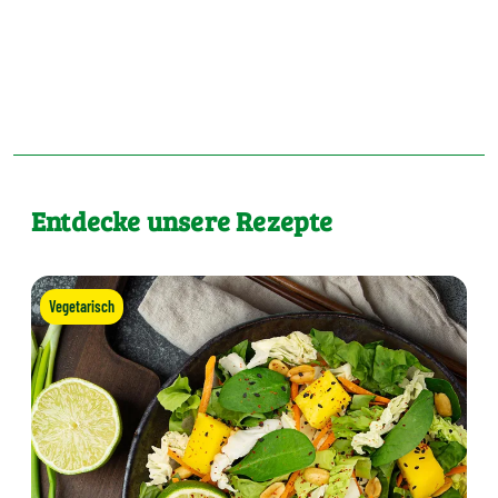
Entdecke unsere Rezepte
Vegetarisch