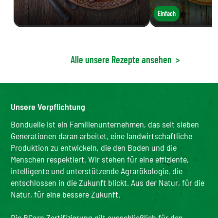
Einfach
Alle unsere Rezepte ansehen
>
Unsere Verpflichtung
Bonduelle ist ein Familienunternehmen, das seit sieben
Generationen daran arbeitet, eine landwirtschaftliche
Produktion zu entwickeln, die den Boden und die
Menschen respektiert. Wir stehen für eine effiziente,
intelligente und unterstützende Agrarökologie, die
entschlossen in die Zukunft blickt. Aus der Natur, für die
Natur, für eine bessere Zukunft.
Die BCorp Zertifizierung gilt ausschließlich für den