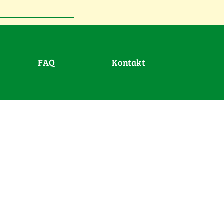
FAQ
Kontakt