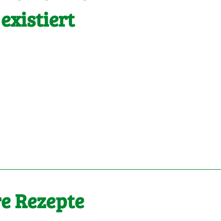
 existiert
e Rezepte