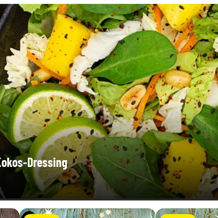
-Kokos-Dressing