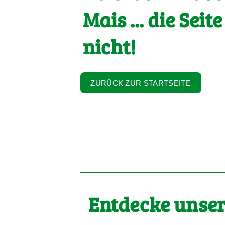
Mais ... die Seite
nicht!
ZURÜCK ZUR STARTSEITE
Entdecke unser