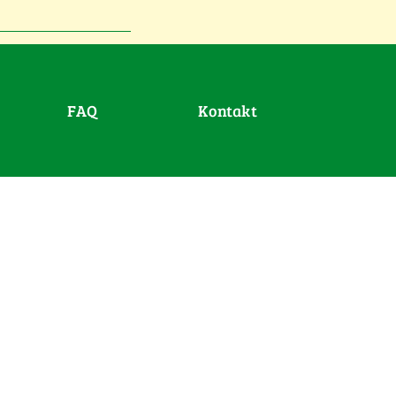
FAQ
Kontakt