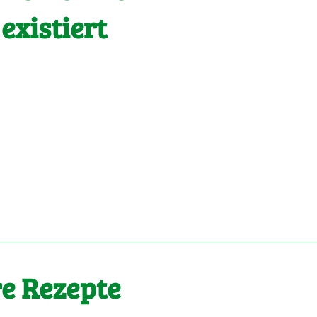
 existiert
e Rezepte