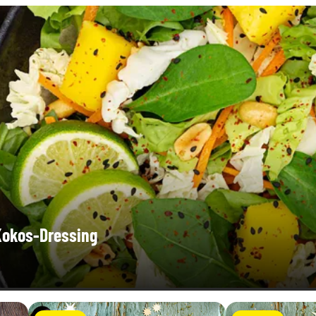
-Kokos-Dressing