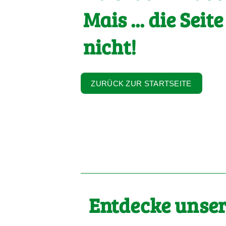
Mais ... die Seite
nicht!
ZURÜCK ZUR STARTSEITE
Entdecke unser